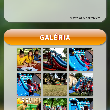
vissza az oldal tetejére
GALÉRIA