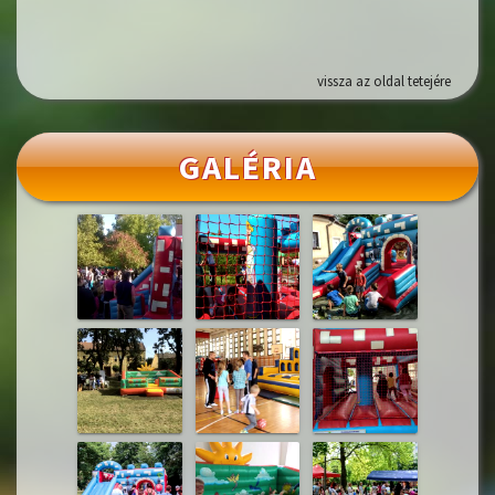
vissza az oldal tetejére
GALÉRIA